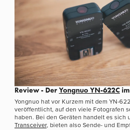
Review - Der
Yongnuo YN-622C
im
Yongnuo hat vor Kurzem mit dem YN-622 
veröffentlicht, auf den viele Fotografen
haben. Bei den Geräten handelt es sich
Transceiver
, bieten also Sende- und Emp