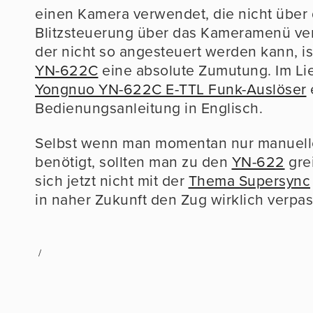
einen Kamera verwendet, die nicht über 
Blitzsteuerung über das Kameramenü verf
der nicht so angesteuert werden kann, i
YN-622C
eine absolute Zumutung. Im Li
Yongnuo YN-622C E-TTL Funk-Auslöser
Bedienungsanleitung in Englisch.
Selbst wenn man momentan nur manuell
benötigt, sollten man zu den
YN-622
gre
sich jetzt nicht mit der
Thema Supersync
in naher Zukunft den Zug wirklich verpas